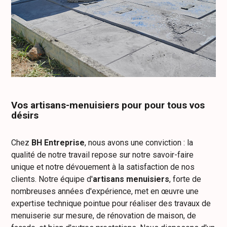
Vos artisans-menuisiers pour pour tous vos
désirs
Chez
BH Entreprise
, nous avons une conviction : la
qualité de notre travail repose sur notre savoir-faire
unique et notre dévouement à la satisfaction de nos
clients. Notre équipe d'
artisans menuisiers
, forte de
nombreuses années d'expérience, met en œuvre une
expertise technique pointue pour réaliser des travaux de
menuiserie sur mesure, de rénovation de maison, de