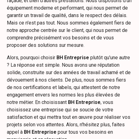
façade, et bien d'autres prestations. Nous disposons d'un
équipement moderne et performant, qui nous permet de
garantir un travail de qualité, dans le respect des délais.
Mais ce n'est pas tout. Nous sommes également fiers de
notre approche centrée sur le client, qui nous permet de
comprendre précisément vos besoins et de vous
proposer des solutions sur mesure.
Alors, pourquoi choisir
BH Entreprise
plutôt qu'une autre
? La réponse est simple. Nous avons une réputation
solide, construite sur des années de travail acharné et de
dévouement à nos clients. De plus, nous sommes fiers
de nos certifications et labels, qui attestent de notre
engagement envers les normes les plus élevées de
notre métier. En choisissant
BH Entreprise
, vous
choisissez une entreprise qui se soucie de votre
satisfaction et qui mettra tout en œuvre pour réaliser vos
projets selon vos attentes. Alors, n'hésitez plus, faites
appel à
BH Entreprise
pour tous vos besoins en