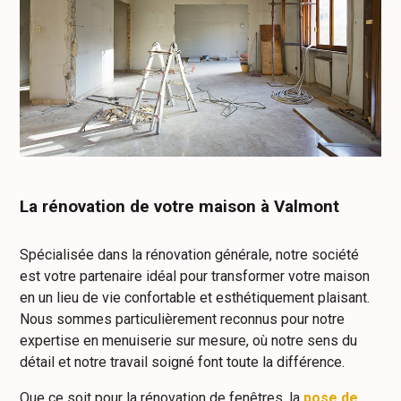
La rénovation de votre maison à Valmont
Spécialisée dans la rénovation générale, notre société
est votre partenaire idéal pour transformer votre maison
en un lieu de vie confortable et esthétiquement plaisant.
Nous sommes particulièrement reconnus pour notre
expertise en menuiserie sur mesure, où notre sens du
détail et notre travail soigné font toute la différence.
Que ce soit pour la rénovation de fenêtres, la
pose de