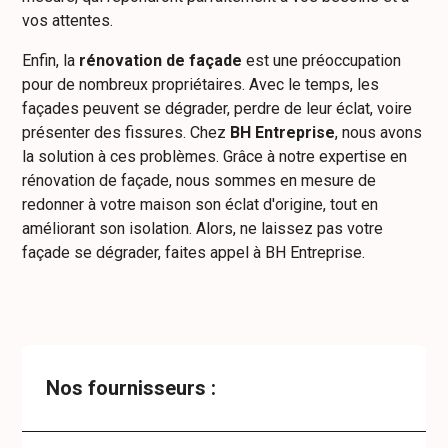
vos attentes.
Enfin, la
rénovation de façade
est une préoccupation
pour de nombreux propriétaires. Avec le temps, les
façades peuvent se dégrader, perdre de leur éclat, voire
présenter des fissures. Chez
BH Entreprise
, nous avons
la solution à ces problèmes. Grâce à notre expertise en
rénovation de façade, nous sommes en mesure de
redonner à votre maison son éclat d'origine, tout en
améliorant son isolation. Alors, ne laissez pas votre
façade se dégrader, faites appel à BH Entreprise.
Nos fournisseurs :