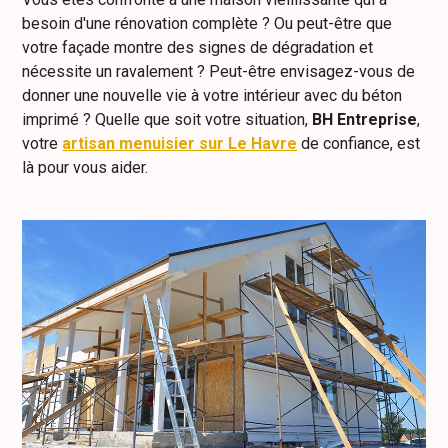
besoin d'une rénovation complète ? Ou peut-être que
votre façade montre des signes de dégradation et
nécessite un ravalement ? Peut-être envisagez-vous de
donner une nouvelle vie à votre intérieur avec du béton
imprimé ? Quelle que soit votre situation,
BH Entreprise
,
votre
artisan menuisier sur Le Havre
de confiance, est
là pour vous aider.