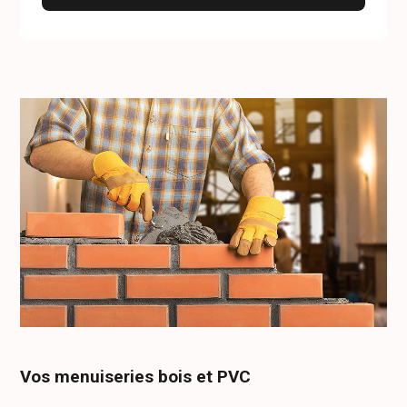
Vos menuiseries bois et PVC