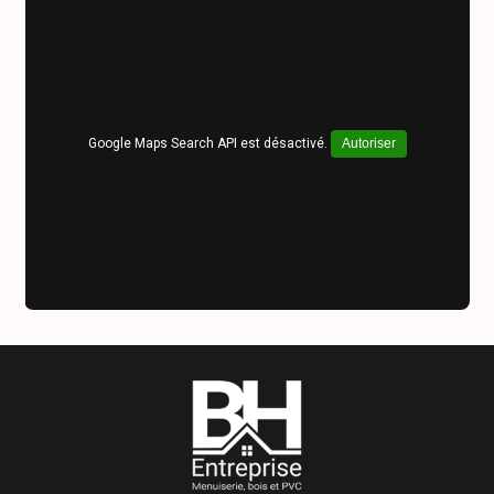
Google Maps Search API est désactivé.
Autoriser