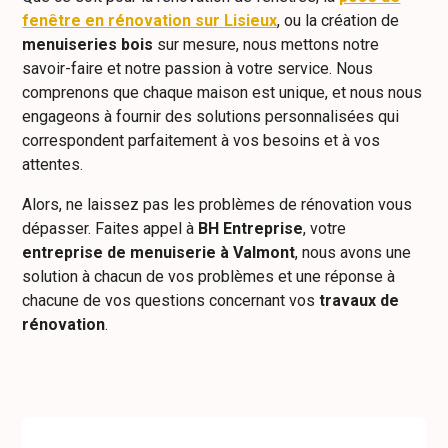
fenêtre en rénovation sur Lisieux
, ou la création de
menuiseries bois
sur mesure, nous mettons notre
savoir-faire et notre passion à votre service. Nous
comprenons que chaque maison est unique, et nous nous
engageons à fournir des solutions personnalisées qui
correspondent parfaitement à vos besoins et à vos
attentes.
Alors, ne laissez pas les problèmes de rénovation vous
dépasser. Faites appel à
BH Entreprise
, votre
entreprise de menuiserie à Valmont
, nous avons une
solution à chacun de vos problèmes et une réponse à
chacune de vos questions concernant vos
travaux de
rénovation
.