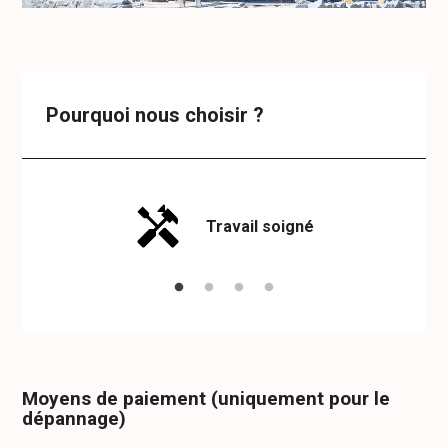
Pourquoi nous choisir ?
Travail soigné
Moyens de paiement (uniquement pour le
dépannage)