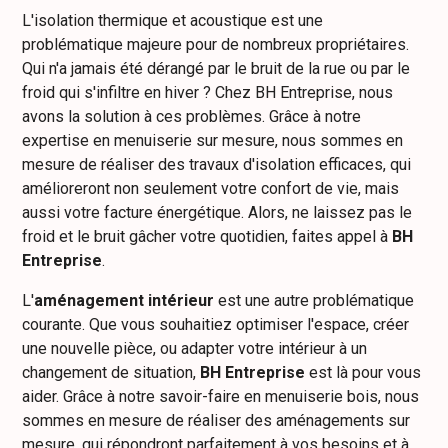
L'isolation thermique et acoustique est une
problématique majeure pour de nombreux propriétaires.
Qui n'a jamais été dérangé par le bruit de la rue ou par le
froid qui s'infiltre en hiver ? Chez BH Entreprise, nous
avons la solution à ces problèmes. Grâce à notre
expertise en menuiserie sur mesure, nous sommes en
mesure de réaliser des travaux d'isolation efficaces, qui
amélioreront non seulement votre confort de vie, mais
aussi votre facture énergétique. Alors, ne laissez pas le
froid et le bruit gâcher votre quotidien, faites appel à
BH
Entreprise
.
L'
aménagement intérieur
est une autre problématique
courante. Que vous souhaitiez optimiser l'espace, créer
une nouvelle pièce, ou adapter votre intérieur à un
changement de situation,
BH Entreprise
est là pour vous
aider. Grâce à notre savoir-faire en menuiserie bois, nous
sommes en mesure de réaliser des aménagements sur
mesure, qui répondront parfaitement à vos besoins et à