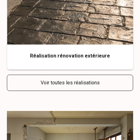
Réalisation rénovation extérieure
Voir toutes les réalisations