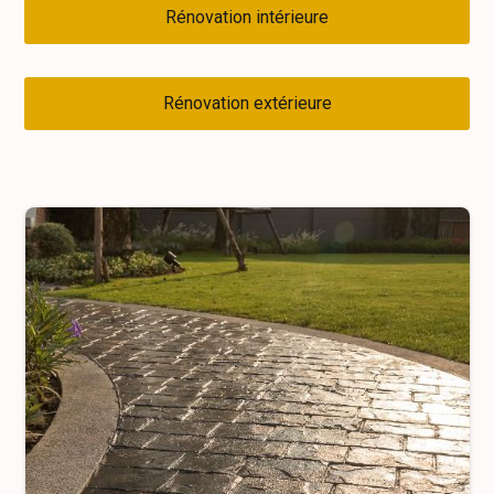
Rénovation intérieure
Rénovation extérieure